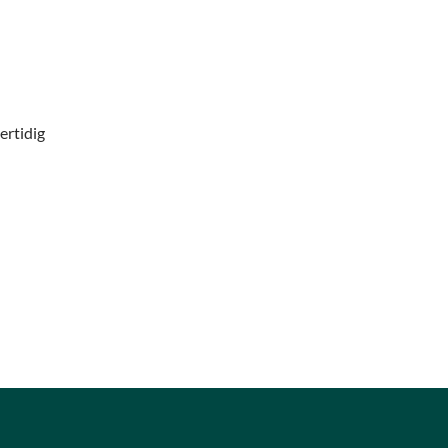
ertidig