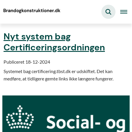
Nyt system bag
Certificeringsordningen
Publiceret 18-12-2024
Systemet bag certificering.tbst.dk er udskiftet. Det kan
medføre, at tidligere gemte links ikke længere fungerer.