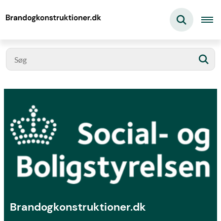
Brandogkonstruktioner.dk