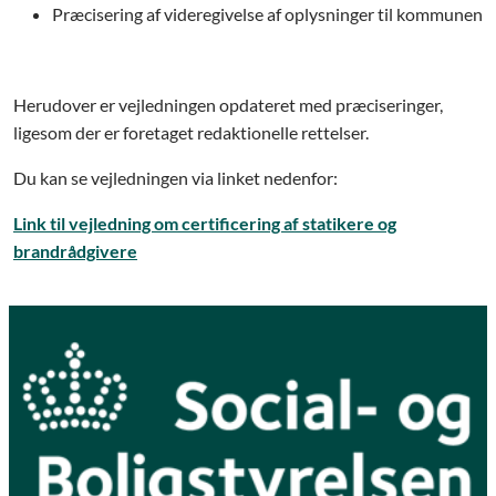
Præcisering af videregivelse af oplysninger til kommunen
Herudover er vejledningen opdateret med præciseringer,
ligesom der er foretaget redaktionelle rettelser.
Du kan se vejledningen via linket nedenfor:
Link til vejledning om certificering af statikere og
brandrådgivere