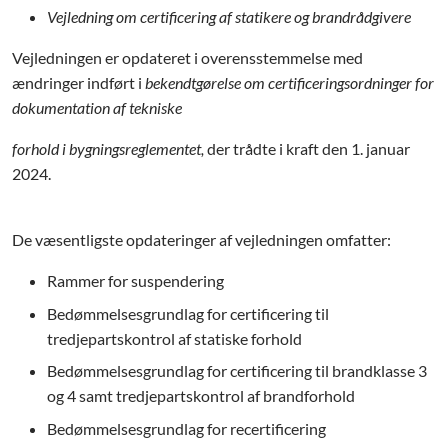
Vejledning om certificering af statikere og brandrådgivere
Vejledningen er opdateret i overensstemmelse med
ændringer indført i
bekendtgørelse om certificeringsordninger for
dokumentation af tekniske
forhold i bygningsreglementet,
der trådte i kraft den 1. januar
2024.
De væsentligste opdateringer af vejledningen omfatter:
Rammer for suspendering
Bedømmelsesgrundlag for certificering til
tredjepartskontrol af statiske forhold
Bedømmelsesgrundlag for certificering til brandklasse 3
og 4 samt tredjepartskontrol af brandforhold
Bedømmelsesgrundlag for recertificering