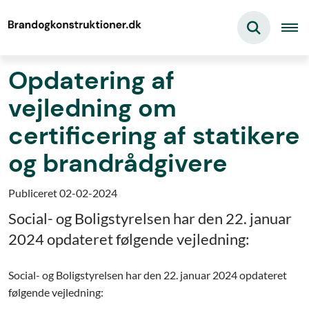
Opdatering af
vejledning om
certificering af statikere
og brandrådgivere
Publiceret 02-02-2024
Social- og Boligstyrelsen har den 22. januar
2024 opdateret følgende vejledning:
Social- og Boligstyrelsen har den 22. januar 2024 opdateret
følgende vejledning: